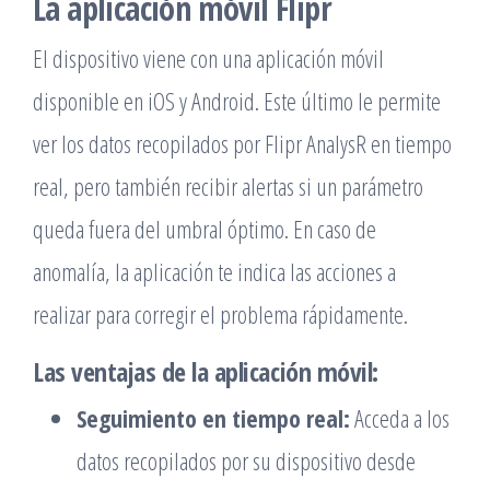
La aplicación móvil Flipr
El dispositivo viene con una aplicación móvil
disponible en iOS y Android. Este último le permite
ver los datos recopilados por Flipr AnalysR en tiempo
real, pero también recibir alertas si un parámetro
queda fuera del umbral óptimo. En caso de
anomalía, la aplicación te indica las acciones a
realizar para corregir el problema rápidamente.
Las ventajas de la aplicación móvil:
Seguimiento en tiempo real:
Acceda a los
datos recopilados por su dispositivo desde