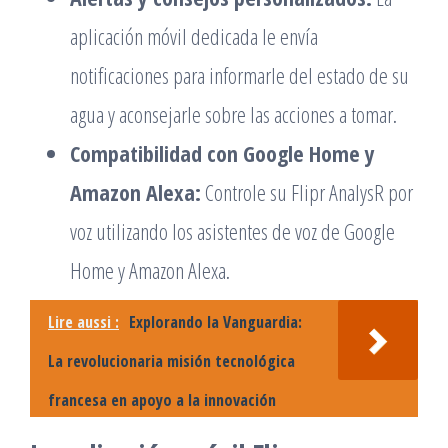
aplicación móvil dedicada le envía
notificaciones para informarle del estado de su
agua y aconsejarle sobre las acciones a tomar.
Compatibilidad con Google Home y
Amazon Alexa:
Controle su Flipr AnalysR por
voz utilizando los asistentes de voz de Google
Home y Amazon Alexa.
Lire aussi :
Explorando la Vanguardia:
La revolucionaria misión tecnológica
francesa en apoyo a la innovación