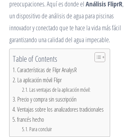
preocupaciones. Aquí es donde el
Análisis FliprR
,
un dispositivo de análisis de agua para piscinas
innovador y conectado que te hace la vida más fácil
garantizando una calidad del agua impecable.
Table of Contents
Características de Flipr AnalysR
La aplicación móvil Flipr
Las ventajas de la aplicación móvil:
Precio y compra sin suscripción
Ventajas sobre los analizadores tradicionales
francés hecho
Para concluir