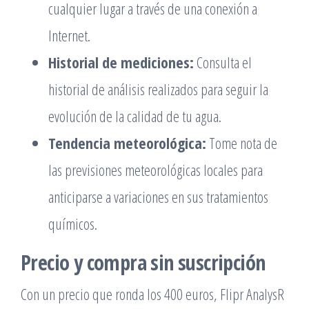
cualquier lugar a través de una conexión a
Internet.
Historial de mediciones:
Consulta el
historial de análisis realizados para seguir la
evolución de la calidad de tu agua.
Tendencia meteorológica:
Tome nota de
las previsiones meteorológicas locales para
anticiparse a variaciones en sus tratamientos
químicos.
Precio y compra sin suscripción
Con un precio que ronda los 400 euros, Flipr AnalysR