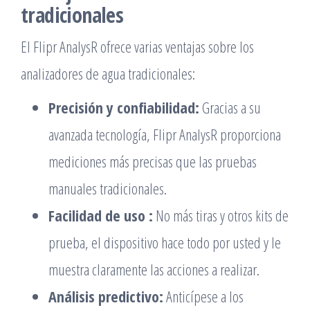
tradicionales
El Flipr AnalysR ofrece varias ventajas sobre los
analizadores de agua tradicionales:
Precisión y confiabilidad:
Gracias a su
avanzada tecnología, Flipr AnalysR proporciona
mediciones más precisas que las pruebas
manuales tradicionales.
Facilidad de uso :
No más tiras y otros kits de
prueba, el dispositivo hace todo por usted y le
muestra claramente las acciones a realizar.
Análisis predictivo:
Anticípese a los