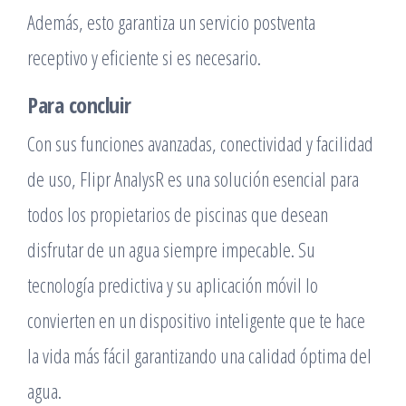
Además, esto garantiza un servicio postventa
receptivo y eficiente si es necesario.
Para concluir
Con sus funciones avanzadas, conectividad y facilidad
de uso, Flipr AnalysR es una solución esencial para
todos los propietarios de piscinas que desean
disfrutar de un agua siempre impecable. Su
tecnología predictiva y su aplicación móvil lo
convierten en un dispositivo inteligente que te hace
la vida más fácil garantizando una calidad óptima del
agua.