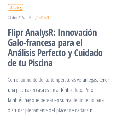
Marketing
23 abril 2024
Por
JONATHAN
Flipr AnalysR: Innovación
Galo-francesa para el
Análisis Perfecto y Cuidado
de tu Piscina
Con el aumento de las temperaturas veraniegas, tener
una piscina en casa es un auténtico lujo. Pero
también hay que pensar en su mantenimiento para
disfrutar plenamente del placer de nadar sin