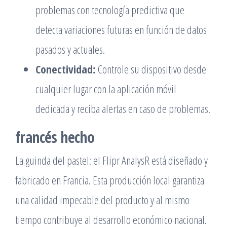
problemas con tecnología predictiva que
detecta variaciones futuras en función de datos
pasados ​​y actuales.
Conectividad:
Controle su dispositivo desde
cualquier lugar con la aplicación móvil
dedicada y reciba alertas en caso de problemas.
francés hecho
La guinda del pastel: el Flipr AnalysR está diseñado y
fabricado en Francia. Esta producción local garantiza
una calidad impecable del producto y al mismo
tiempo contribuye al desarrollo económico nacional.