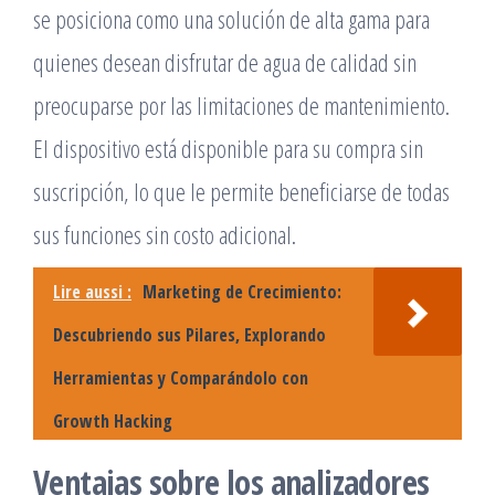
se posiciona como una solución de alta gama para
quienes desean disfrutar de agua de calidad sin
preocuparse por las limitaciones de mantenimiento.
El dispositivo está disponible para su compra sin
suscripción, lo que le permite beneficiarse de todas
sus funciones sin costo adicional.
Lire aussi :
Marketing de Crecimiento:
Descubriendo sus Pilares, Explorando
Herramientas y Comparándolo con
Growth Hacking
Ventajas sobre los analizadores