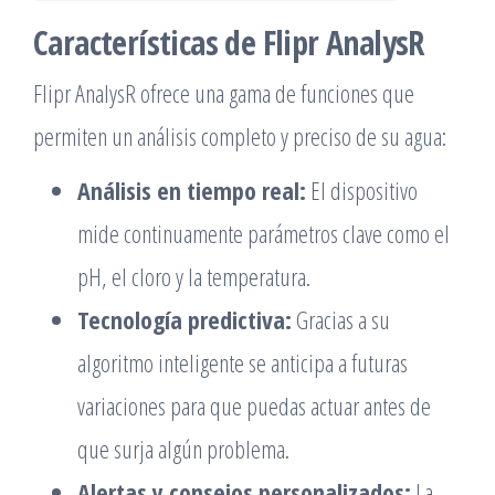
Características de Flipr AnalysR
Flipr AnalysR ofrece una gama de funciones que
permiten un análisis completo y preciso de su agua:
Análisis en tiempo real:
El dispositivo
mide continuamente parámetros clave como el
pH, el cloro y la temperatura.
Tecnología predictiva:
Gracias a su
algoritmo inteligente se anticipa a futuras
variaciones para que puedas actuar antes de
que surja algún problema.
Alertas y consejos personalizados:
La